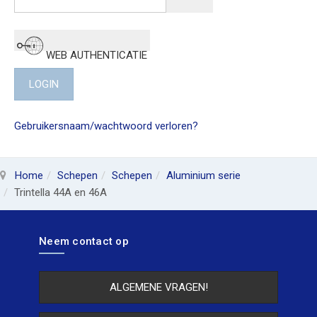
WEB AUTHENTICATIE
LOGIN
Gebruikersnaam/wachtwoord verloren?
Home
Schepen
Schepen
Aluminium serie
Trintella 44A en 46A
Neem contact op
ALGEMENE VRAGEN!