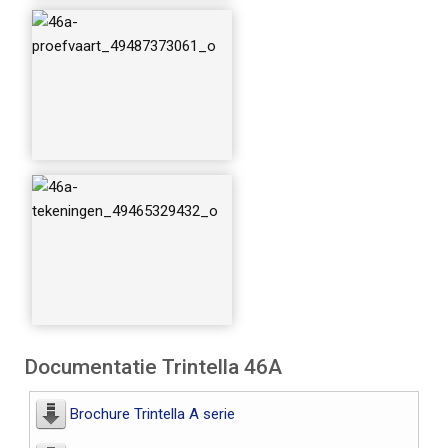
Documentatie Trintella 46A
Brochure Trintella A serie