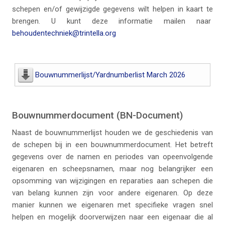
schepen en/of gewijzigde gegevens wilt helpen in kaart te
brengen. U kunt deze informatie mailen naar
behoudentechniek@trintella.org
Bouwnummerlijst/Yardnumberlist March 2026
Bouwnummerdocument (BN-Document)
Naast de bouwnummerlijst houden we de geschiedenis van
de schepen bij in een bouwnummerdocument. Het betreft
gegevens over de namen en periodes van opeenvolgende
eigenaren en scheepsnamen, maar nog belangrijker een
opsomming van wijzigingen en reparaties aan schepen die
van belang kunnen zijn voor andere eigenaren. Op deze
manier kunnen we eigenaren met specifieke vragen snel
helpen en mogelijk doorverwijzen naar een eigenaar die al