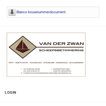
Blanco bouwnummerdocument
LOGIN