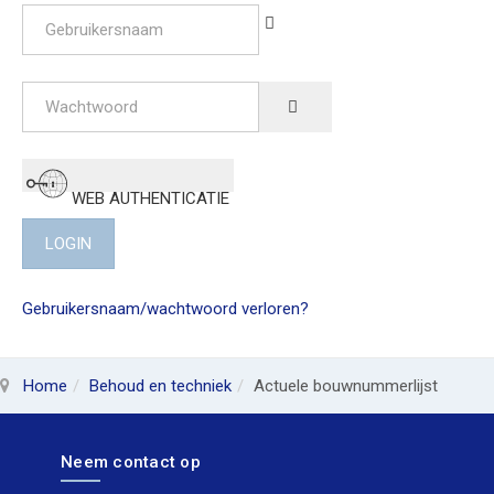
Gebruikersnaam
Wachtwoord
SHOW PASSWORD
WEB AUTHENTICATIE
LOGIN
Gebruikersnaam/wachtwoord verloren?
Home
Behoud en techniek
Actuele bouwnummerlijst
Neem contact op