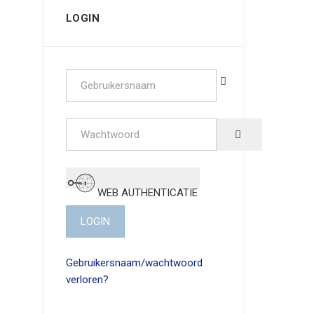
LOGIN
Gebruikersnaam
Wachtwoord
SHOW PASSW
WEB AUTHENTICATIE
LOGIN
Gebruikersnaam/wachtwoord
verloren?