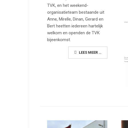
TVK, en het weekend-
organisatieteam bestaande uit
Anne, Mirelle, Dinan, Gerard en
Bert heetten iedereen hartelijk
welkom en openden de TVK
bijeenkomst.
LEES MEER …