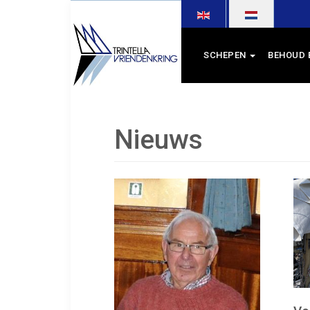
Selecteer de taal
SCHEPEN
BEHOUD 
Nieuws