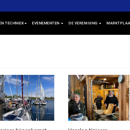
EN TECHNIEK
EVENEMENTEN
DE VERENIGING
MARKTPLAA