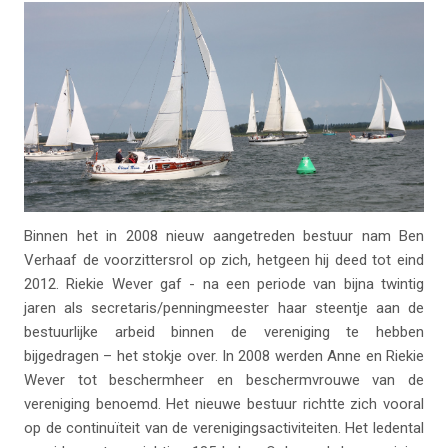
Binnen het in 2008 nieuw aangetreden bestuur nam Ben
Verhaaf de voorzittersrol op zich, hetgeen hij deed tot eind
2012. Riekie Wever gaf - na een periode van bijna twintig
jaren als secretaris/penningmeester haar steentje aan de
bestuurlijke arbeid binnen de vereniging te hebben
bijgedragen – het stokje over. In 2008 werden Anne en Riekie
Wever tot beschermheer en beschermvrouwe van de
vereniging benoemd. Het nieuwe bestuur richtte zich vooral
op de continuïteit van de verenigingsactiviteiten. Het ledental