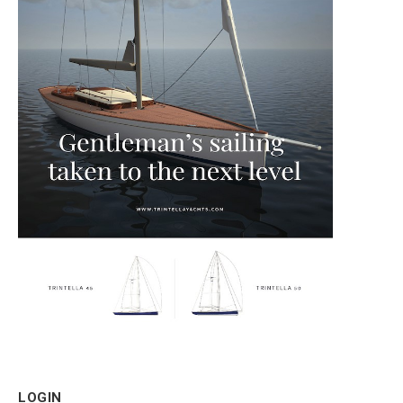
LOGIN