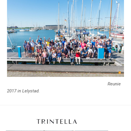
Reunie
2017 in Lelystad.