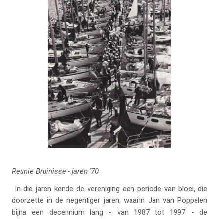
Reunie Bruinisse - jaren '70
In die jaren kende de vereniging een periode van bloei, die
doorzette in de negentiger jaren, waarin Jan van Poppelen
bijna een decennium lang - van 1987 tot 1997 - de