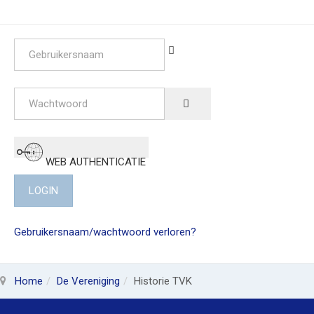
Gebruikersnaam
Wachtwoord
SHOW PASSWORD
WEB AUTHENTICATIE
LOGIN
Gebruikersnaam/wachtwoord verloren?
Home
De Vereniging
Historie TVK