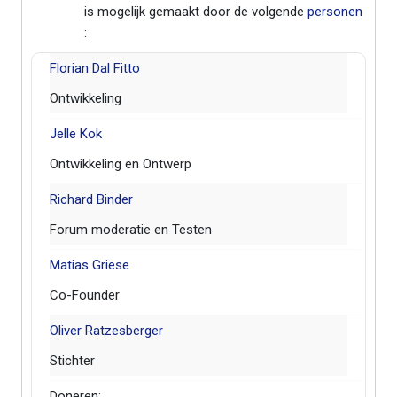
is mogelijk gemaakt door de volgende
personen
:
Florian Dal Fitto
Ontwikkeling
Jelle Kok
Ontwikkeling en Ontwerp
Richard Binder
Forum moderatie en Testen
Matias Griese
Co-Founder
Oliver Ratzesberger
Stichter
Doneren: