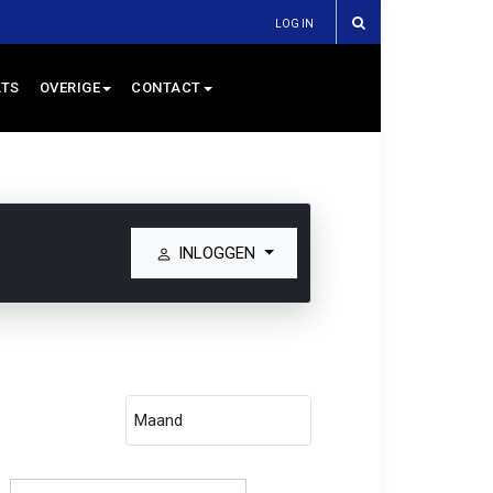
LOG IN
TS
OVERIGE
CONTACT
INLOGGEN