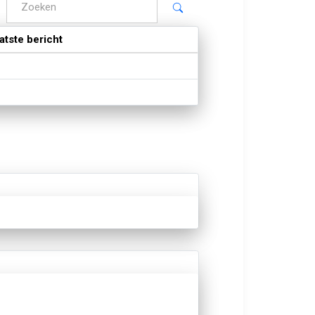
atste bericht