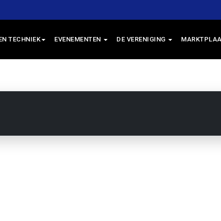
EN TECHNIEK
EVENEMENTEN
DE VERENIGING
MARKTPLAA