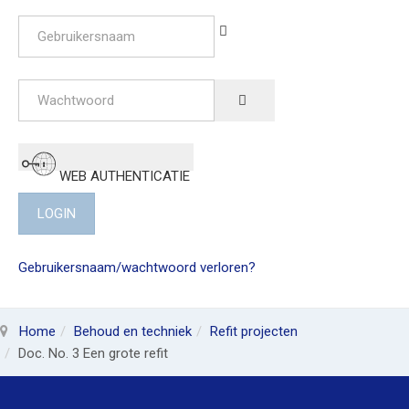
Gebruikersnaam
Wachtwoord
SHOW PASSWORD
WEB AUTHENTICATIE
LOGIN
Gebruikersnaam/wachtwoord verloren?
Home
Behoud en techniek
Refit projecten
Doc. No. 3 Een grote refit