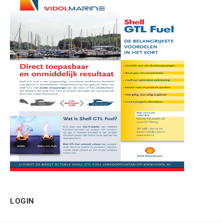
LOGIN