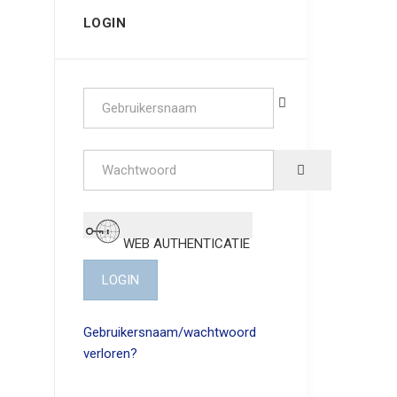
LOGIN
Gebruikersnaam
Wachtwoord
SHOW PASSW
WEB AUTHENTICATIE
LOGIN
Gebruikersnaam/wachtwoord
verloren?