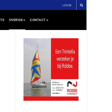
LOG IN
TS
OVERIGE
CONTACT