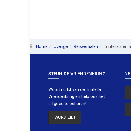
Home
Overige
Reisverhalen
Trintella's en
STEUN DE VRIENDENKRING!
NE
Wordt nu lid van de Trintella
Vriendenkring en help ons het
erfgoed te beheren!
WORD LID!