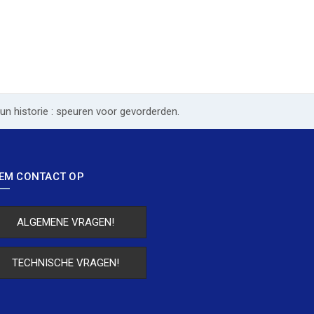
 hun historie : speuren voor gevorderden.
EM CONTACT OP
ALGEMENE VRAGEN!
TECHNISCHE VRAGEN!