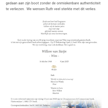
gedaan aan zijn boot zonder de onmiskenbare authenticiteit
te verliezen. We wensen Ruth veel sterkte met dit verlies.