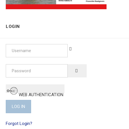
LOGIN
Username
Password
SHOW PASSWORD
WEB AUTHENTICATION
LOG IN
Forgot Login?