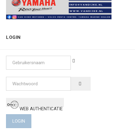
LOGIN
Gebruikersnaam
Wachtwoord
SHOW PASSWORD
WEB AUTHENTICATIE
LOGIN