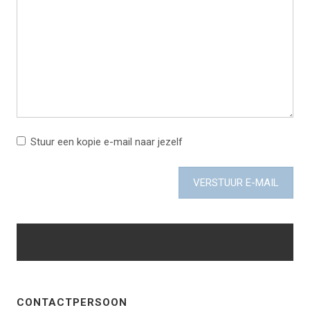
Stuur een kopie e-mail naar jezelf
VERSTUUR E-MAIL
CONTACTPERSOON